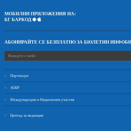
МОБИЛНИ ПРИЛОЖЕНИЯ НА:
БГ БАРКОД
АБОНИРАЙТЕ СЕ БЕЗПЛАТНО ЗА БЮЛЕТИН ИНФОБ
Партньори
АОБР
Международни и Национални участия
Център за медиация