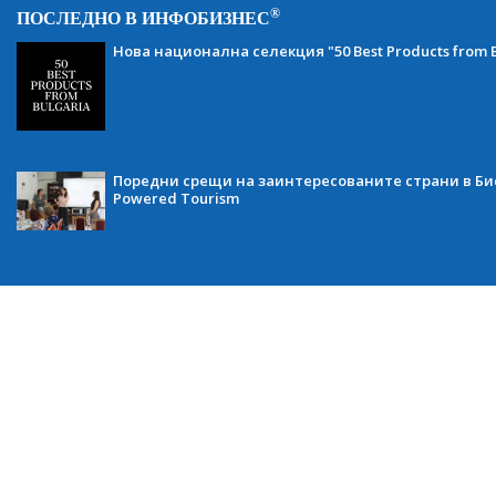
®
ПОСЛЕДНО В ИНФОБИЗНЕС
Нова национална селекция "50 Best Products from B
Поредни срещи на заинтересованите страни в Бис
Powered Tourism