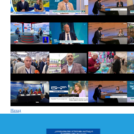
Назад