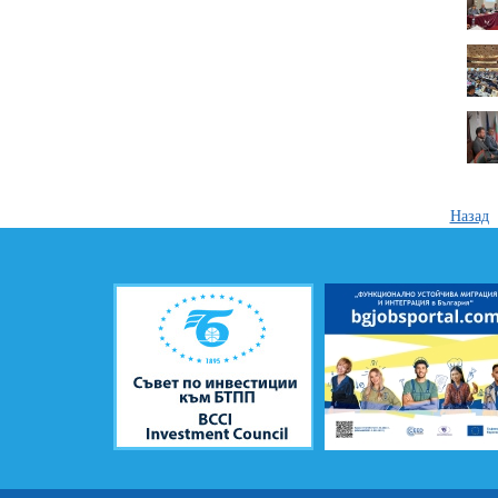
Назад