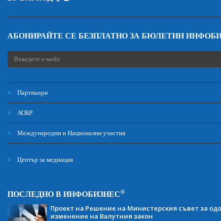
АБОНИРАЙТЕ СЕ БЕЗПЛАТНО ЗА БЮЛЕТИН ИНФОБ
Партньори
АОБР
Международни и Национални участия
Център за медиация
®
ПОСЛЕДНО В ИНФОБИЗНЕС
Проект на Решение на Министерския съвет за одо
изменение на Валутния закон