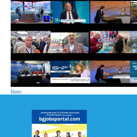
Назад