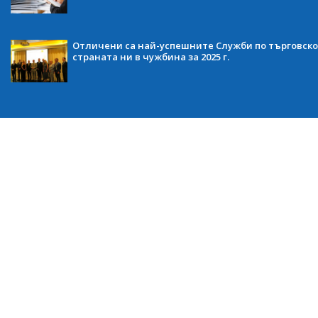
Отличени са най-успешните Служби по търговско
страната ни в чужбина за 2025 г.