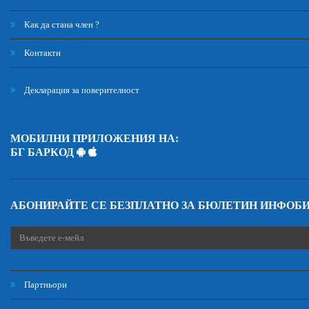
Как да стана член ?
Контакти
Декларация за поверителност
МОБИЛНИ ПРИЛОЖЕНИЯ НА:
БГ БАРКОД
АБОНИРАЙТЕ СЕ БЕЗПЛАТНО ЗА БЮЛЕТИН ИНФОБ
Партньори