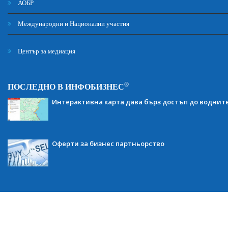
АОБР
Международни и Национални участия
Център за медиация
®
ПОСЛЕДНО В ИНФОБИЗНЕС
Интерактивна карта дава бърз достъп до воднит
Оферти за бизнес партньорство