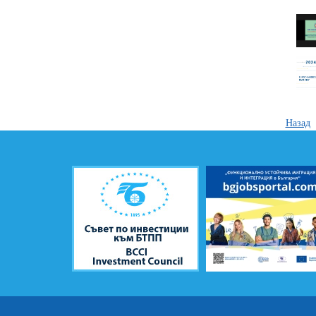
Назад