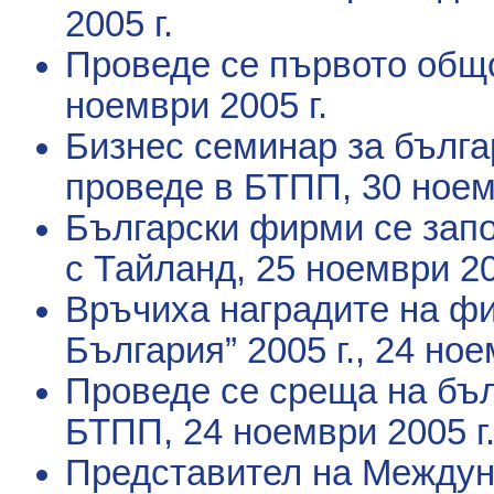
2005 г.
Проведе се първото общ
ноември 2005 г.
Бизнес семинар за бълга
проведе в БТПП
, 30 ноем
Български фирми се запо
с Тайланд
, 25 ноември 20
Връчиха наградите на фи
България” 2005 г.
, 24 ное
Проведе се среща на бъл
БТПП
, 24 ноември 2005 г
Представител на Междун