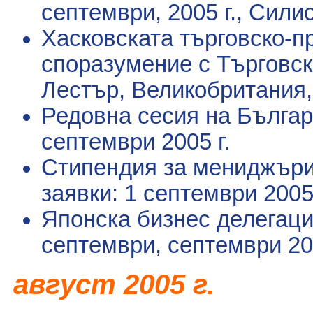
септември, 2005 г., Сили
Хасковската търговско-
споразумение с Търговск
Лестър, Великобритания
Редовна сесия на Българ
септември 2005 г.
Стипендия за мениджъри
заявки: 1 септември 2005 
Японска бизнес делегаци
септември
, септември 20
2005 г.
август