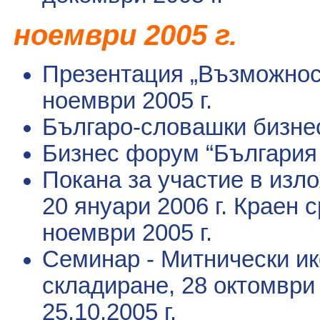
ноември
2005 г.
Презентация „Възможност
ноември 2005 г.
Българо-словашки бизне
Бизнес форум “България 
Покана за участие в изло
20 януари 2006 г.
Краен с
ноември 2005 г.
Семинар - Митнически и
складиране
, 28 октомври
25.10.2005 г.