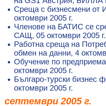
на GS1 Австрия, БИЛЛА
Среща с бизнесмени от 
октомври 2005 г.
Членове на БАТИС се ср
САЩ
, 05 октомври 2005 г.
Работна среща на Потреб
обмен на данни
, 4 октомв
Обучение по предприема
октомври 2005 г.
Българо-турски бизнес 
октомври 2005 г.
септември
2005 г.