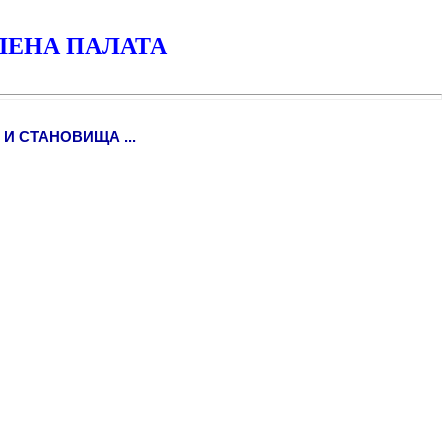
ЛЕНА ПАЛАТА
И СТАНОВИЩА ...