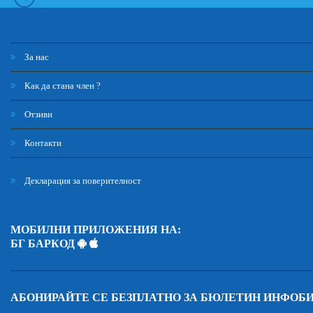
За нас
Как да стана член ?
Отзиви
Контакти
Декларация за поверителност
МОБИЛНИ ПРИЛОЖЕНИЯ НА:
БГ БАРКОД
АБОНИРАЙТЕ СЕ БЕЗПЛАТНО ЗА БЮЛЕТИН ИНФОБ