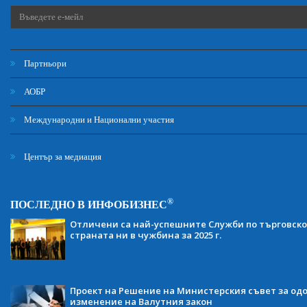
Партньори
АОБР
Международни и Национални участия
Център за медиация
®
ПОСЛЕДНО В ИНФОБИЗНЕС
Отличени са най-успешните Служби по търговско
страната ни в чужбина за 2025 г.
Проект на Решение на Министерския съвет за одо
изменение на Валутния закон