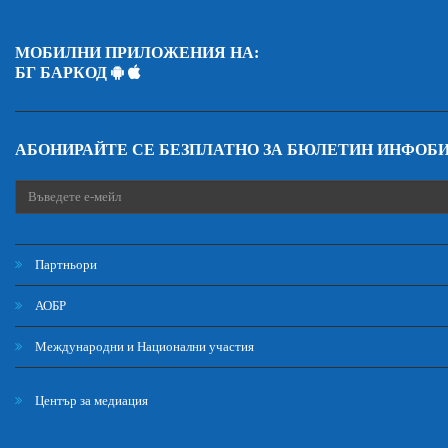
МОБИЛНИ ПРИЛОЖЕНИЯ НА:
БГ БАРКОД
АБОНИРАЙТЕ СЕ БЕЗПЛАТНО ЗА БЮЛЕТИН ИНФОБ
Партньори
АОБР
Международни и Национални участия
Център за медиация