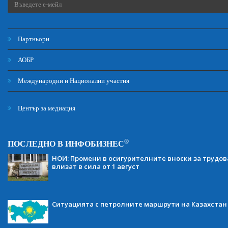
Партньори
АОБР
Международни и Национални участия
Център за медиация
®
ПОСЛЕДНО В ИНФОБИЗНЕС
НОИ: Промени в осигурителните вноски за трудов
влизат в сила от 1 август
Ситуацията с петролните маршрути на Казахстан