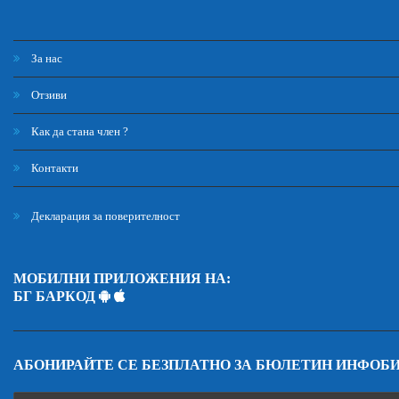
За нас
Отзиви
Как да стана член ?
Контакти
Декларация за поверителност
МОБИЛНИ ПРИЛОЖЕНИЯ НА:
БГ БАРКОД
АБОНИРАЙТЕ СЕ БЕЗПЛАТНО ЗА БЮЛЕТИН ИНФОБ