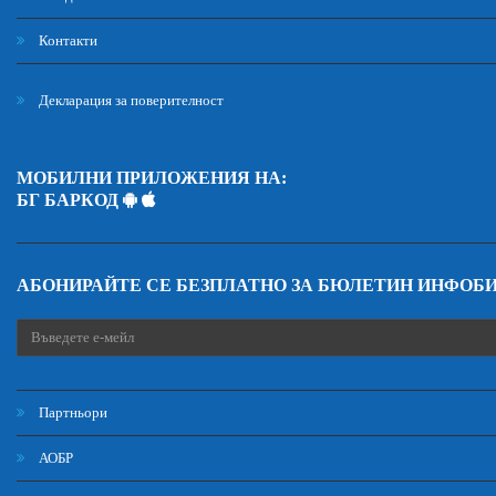
Контакти
Декларация за поверителност
МОБИЛНИ ПРИЛОЖЕНИЯ НА:
БГ БАРКОД
АБОНИРАЙТЕ СЕ БЕЗПЛАТНО ЗА БЮЛЕТИН ИНФОБ
Партньори
АОБР