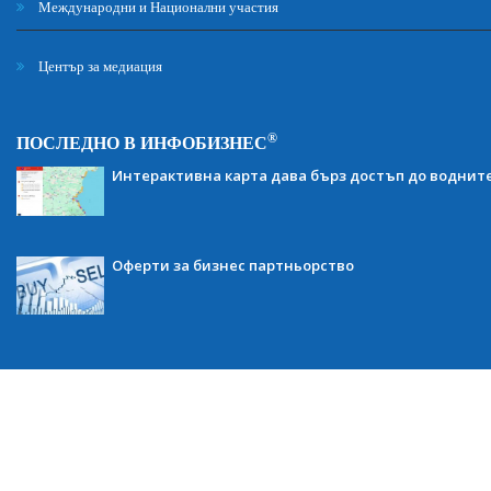
Международни и Национални участия
Център за медиация
®
ПОСЛЕДНО В ИНФОБИЗНЕС
Интерактивна карта дава бърз достъп до воднит
Оферти за бизнес партньорство