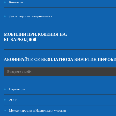
Контакти
Декларация за поверителност
МОБИЛНИ ПРИЛОЖЕНИЯ НА:
БГ БАРКОД
АБОНИРАЙТЕ СЕ БЕЗПЛАТНО ЗА БЮЛЕТИН ИНФОБ
Партньори
АОБР
Международни и Национални участия