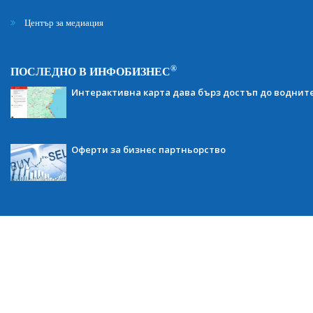
Център за медиация
®
ПОСЛЕДНО В ИНФОБИЗНЕС
Интерактивна карта дава бърз достъп до воднит
Оферти за бизнес партньорство