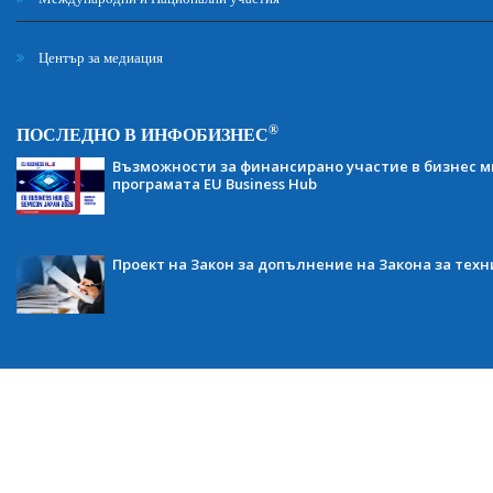
Център за медиация
®
ПОСЛЕДНО В ИНФОБИЗНЕС
Възможности за финансирано участие в бизнес ми
програмата EU Business Hub
Проект на Закон за допълнение на Закона за тех