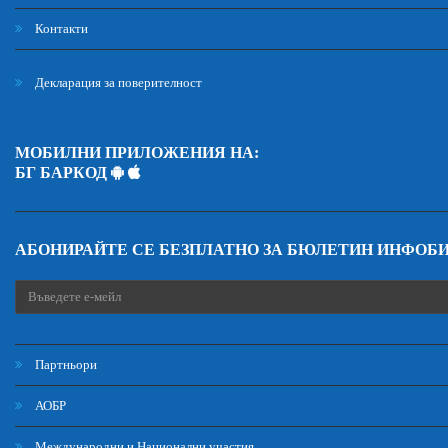
Контакти
Декларация за поверителност
МОБИЛНИ ПРИЛОЖЕНИЯ НА:
БГ БАРКОД
АБОНИРАЙТЕ СЕ БЕЗПЛАТНО ЗА БЮЛЕТИН ИНФОБ
Партньори
АОБР
Международни и Национални участия