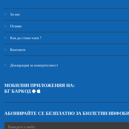
За нас
Отзиви
Как да стана член ?
Контакти
Декларация за поверителност
МОБИЛНИ ПРИЛОЖЕНИЯ НА:
БГ БАРКОД
АБОНИРАЙТЕ СЕ БЕЗПЛАТНО ЗА БЮЛЕТИН ИНФОБ