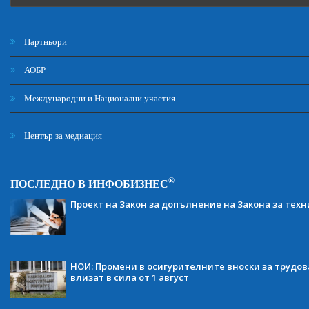
Партньори
АОБР
Международни и Национални участия
Център за медиация
®
ПОСЛЕДНО В ИНФОБИЗНЕС
Проект на Закон за допълнение на Закона за тех
НОИ: Промени в осигурителните вноски за трудов
влизат в сила от 1 август