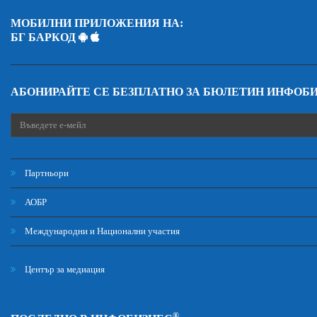
МОБИЛНИ ПРИЛОЖЕНИЯ НА:
БГ БАРКОД
АБОНИРАЙТЕ СЕ БЕЗПЛАТНО ЗА БЮЛЕТИН ИНФОБ
Партньори
АОБР
Международни и Национални участия
Център за медиация
®