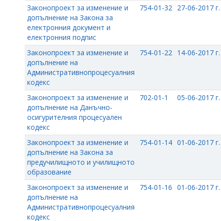
Законопроект за изменение и
754-01-32
27-06-2017 г.
допълнение на Закона за
електронния документ и
електронния подпис
Законопроект за изменение и
754-01-22
14-06-2017 г.
допълнение на
Административнопроцесуалния
кодекс
Законопроект за изменение и
702-01-1
05-06-2017 г.
допълнение на Данъчно-
осигурителния процесуален
кодекс
Законопроект за изменение и
754-01-14
01-06-2017 г.
допълнение на Закона за
предучилищното и училищното
образование
Законопроект за изменение и
754-01-16
01-06-2017 г.
допълнение на
Административнопроцесуалния
кодекс