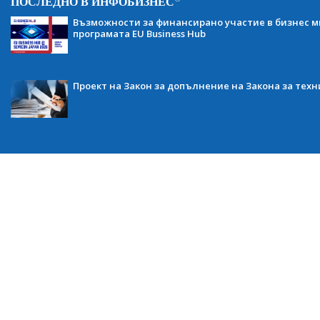
ПОСЛЕДНО В ИНФОБИЗНЕС
Възможности за финансирано участие в бизнес ми
програмата EU Business Hub
Проект на Закон за допълнение на Закона за тех