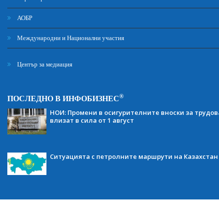
АОБР
Международни и Национални участия
Център за медиация
®
ПОСЛЕДНО В ИНФОБИЗНЕС
НОИ: Промени в осигурителните вноски за трудов
влизат в сила от 1 август
Ситуацията с петролните маршрути на Казахстан