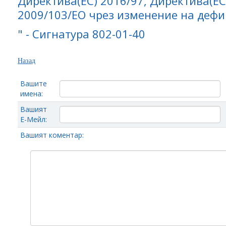
Директива(ЕС) 2016/97, Директива(ЕС
2009/103/ЕО чрез изменение на дефи
" - Сигнатура 802-01-40
Назад
Вашите
имена:
Вашият
Е-Мейл:
Вашият коментар: