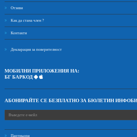
Отзиви
Как да стана член ?
Контакти
Декларация за поверителност
МОБИЛНИ ПРИЛОЖЕНИЯ НА:
БГ БАРКОД
АБОНИРАЙТЕ СЕ БЕЗПЛАТНО ЗА БЮЛЕТИН ИНФОБ
Партньори