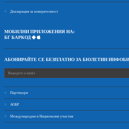
Декларация за поверителност
МОБИЛНИ ПРИЛОЖЕНИЯ НА:
БГ БАРКОД
АБОНИРАЙТЕ СЕ БЕЗПЛАТНО ЗА БЮЛЕТИН ИНФОБ
Партньори
АОБР
Международни и Национални участия