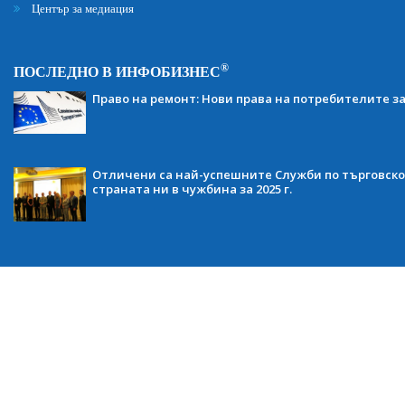
Център за медиация
®
ПОСЛЕДНО В ИНФОБИЗНЕС
Право на ремонт: Нови права на потребителите з
Отличени са най-успешните Служби по търговско
страната ни в чужбина за 2025 г.