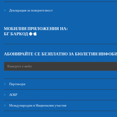
Декларация за поверителност
МОБИЛНИ ПРИЛОЖЕНИЯ НА:
БГ БАРКОД
АБОНИРАЙТЕ СЕ БЕЗПЛАТНО ЗА БЮЛЕТИН ИНФОБ
Партньори
АОБР
Международни и Национални участия