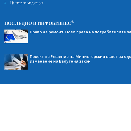
Център за медиация
®
ПОСЛЕДНО В ИНФОБИЗНЕС
Право на ремонт: Нови права на потребителите з
Проект на Решение на Министерския съвет за одо
изменение на Валутния закон