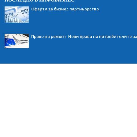
Оферти за бизнес партньорство
Право на ремонт: Нови права на потребителите з