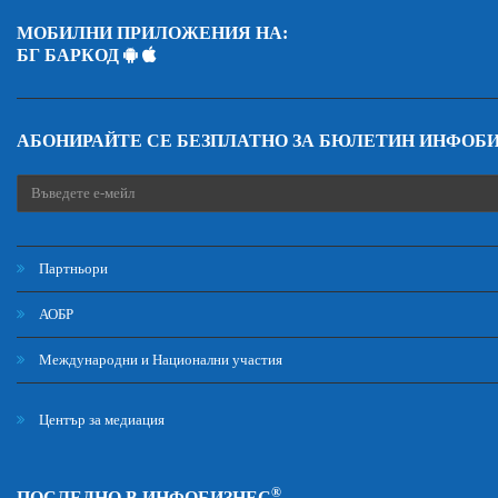
МОБИЛНИ ПРИЛОЖЕНИЯ НА:
БГ БАРКОД
АБОНИРАЙТЕ СЕ БЕЗПЛАТНО ЗА БЮЛЕТИН ИНФОБ
Партньори
АОБР
Международни и Национални участия
Център за медиация
®
ПОСЛЕДНО В ИНФОБИЗНЕС