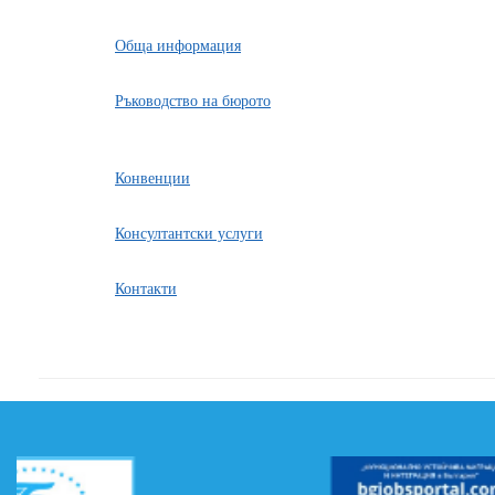
Обща информация
Ръководство на бюрото
Конвенции
Консултантски услуги
Контакти