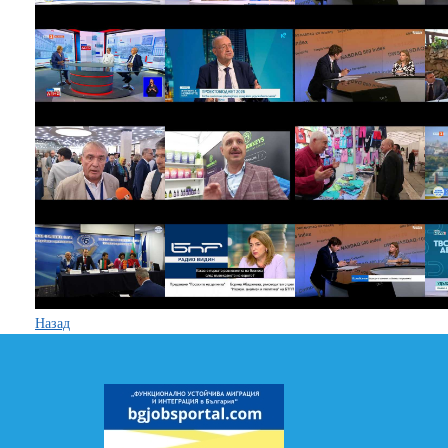
Назад