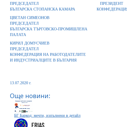
ПРЕДСЕДАТЕЛ ПРЕЗИДЕНТ
БЪЛГАРСКА СТОПАНСКА КАМАРА КОНФЕДЕРАЦИЯ Н
ЦВЕТАН СИМЕОНОВ
ПРЕДСЕДАТЕЛ
БЪЛГАРСКА ТЪРГОВСКО-ПРОМИШЛЕНА
ПАЛАТА
КИРИЛ ДОМУСЧИЕВ
ПРЕДСЕДАТЕЛ
КОНФЕДЕРАЦИЯ НА РАБОТОДАТЕЛИТЕ
И ИНДУСТРИАЛЦИТЕ В БЪЛГАРИЯ
13.07.2020 г.
Още новини:
БГ Баркод: мечти, изпълнени в детайл