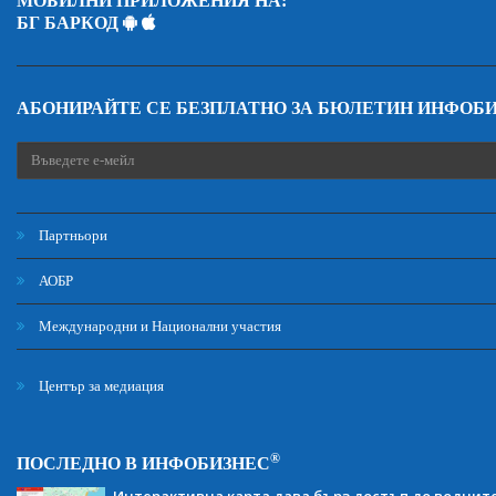
МОБИЛНИ ПРИЛОЖЕНИЯ НА:
БГ БАРКОД
АБОНИРАЙТЕ СЕ БЕЗПЛАТНО ЗА БЮЛЕТИН ИНФОБ
Партньори
АОБР
Международни и Национални участия
Център за медиация
®
ПОСЛЕДНО В ИНФОБИЗНЕС