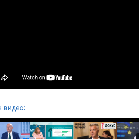
 видео: