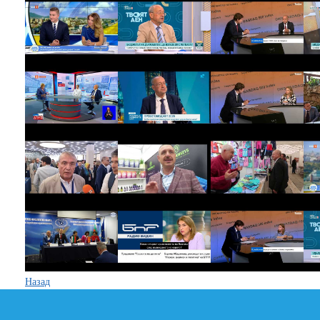
Назад