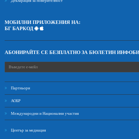
Декларация за поверителност
МОБИЛНИ ПРИЛОЖЕНИЯ НА:
БГ БАРКОД
АБОНИРАЙТЕ СЕ БЕЗПЛАТНО ЗА БЮЛЕТИН ИНФОБ
Партньори
АОБР
Международни и Национални участия
Център за медиация