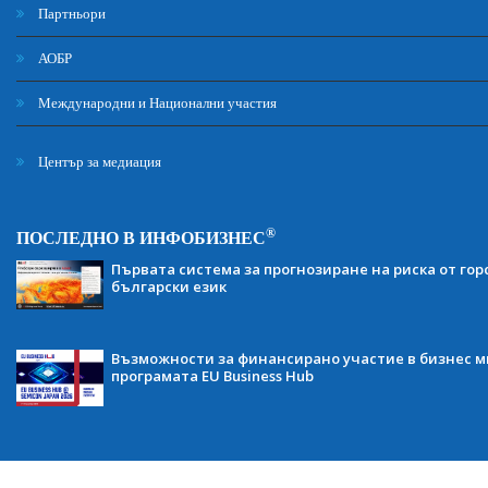
Партньори
АОБР
Международни и Национални участия
Център за медиация
®
ПОСЛЕДНО В ИНФОБИЗНЕС
Първата система за прогнозиране на риска от гор
български език
Възможности за финансирано участие в бизнес ми
програмата EU Business Hub