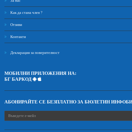
За нас
Как да стана член ?
Отзиви
Контакти
Декларация за поверителност
МОБИЛНИ ПРИЛОЖЕНИЯ НА:
БГ БАРКОД
АБОНИРАЙТЕ СЕ БЕЗПЛАТНО ЗА БЮЛЕТИН ИНФОБ