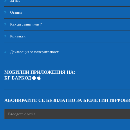
За нас
Отзиви
Как да стана член ?
Контакти
Декларация за поверителност
МОБИЛНИ ПРИЛОЖЕНИЯ НА:
БГ БАРКОД
АБОНИРАЙТЕ СЕ БЕЗПЛАТНО ЗА БЮЛЕТИН ИНФОБ