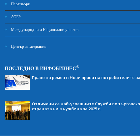
Партньори
АОБР
Международни и Национални участия
Център за медиация
®
ПОСЛЕДНО В ИНФОБИЗНЕС
Право на ремонт: Нови права на потребителите з
Отличени са най-успешните Служби по търговско
страната ни в чужбина за 2025 г.