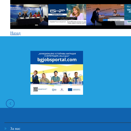
Назад
За нас