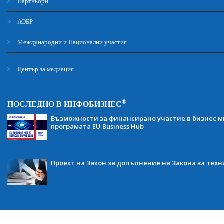
Партньори
АОБР
Международни и Национални участия
Център за медиация
®
ПОСЛЕДНО В ИНФОБИЗНЕС
Възможности за финансирано участие в бизнес ми
програмата EU Business Hub
Проект на Закон за допълнение на Закона за тех