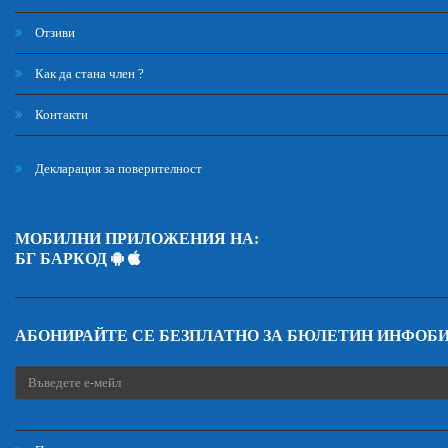
Отзиви
Как да стана член ?
Контакти
Декларация за поверителност
МОБИЛНИ ПРИЛОЖЕНИЯ НА:
БГ БАРКОД
АБОНИРАЙТЕ СЕ БЕЗПЛАТНО ЗА БЮЛЕТИН ИНФОБ