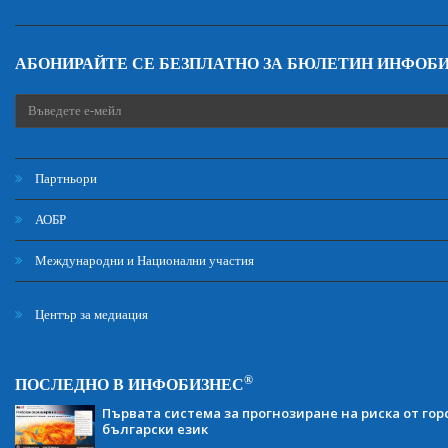
АБОНИРАЙТЕ СЕ БЕЗПЛАТНО ЗА БЮЛЕТИН ИНФОБ
Партньори
АОБР
Международни и Национални участия
Център за медиация
®
ПОСЛЕДНО В ИНФОБИЗНЕС
Първата система за прогнозиране на риска от гор
български език