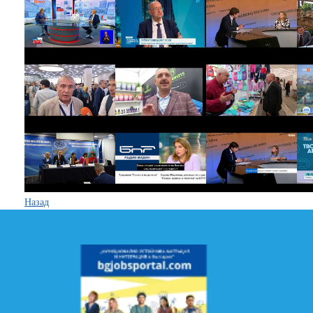
Назад