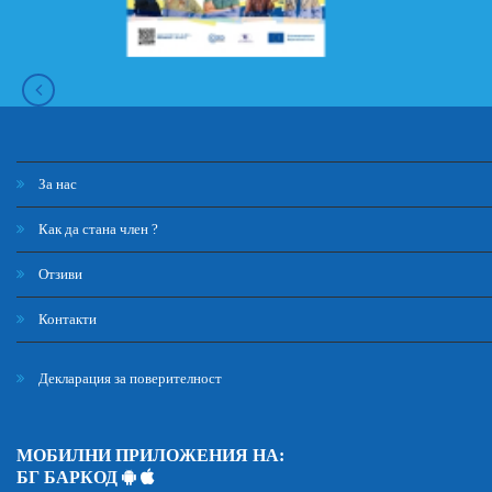
За нас
Как да стана член ?
Отзиви
Контакти
Декларация за поверителност
МОБИЛНИ ПРИЛОЖЕНИЯ НА:
БГ БАРКОД