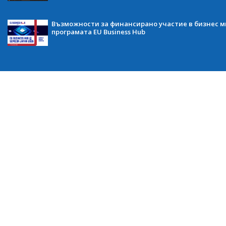
Възможности за финансирано участие в бизнес ми
програмата EU Business Hub