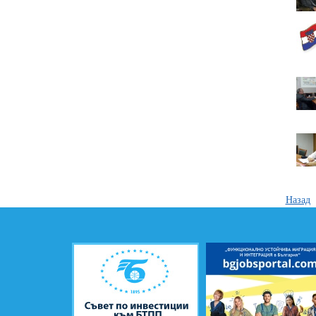
Назад