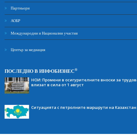
Партньори
АОБР
Международни и Национални участия
Център за медиация
®
ПОСЛЕДНО В ИНФОБИЗНЕС
НОИ: Промени в осигурителните вноски за трудов
влизат в сила от 1 август
Ситуацията с петролните маршрути на Казахстан