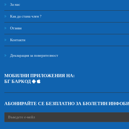
За нас
Как да стана член ?
Отзиви
Контакти
Декларация за поверителност
МОБИЛНИ ПРИЛОЖЕНИЯ НА:
БГ БАРКОД
АБОНИРАЙТЕ СЕ БЕЗПЛАТНО ЗА БЮЛЕТИН ИНФОБ