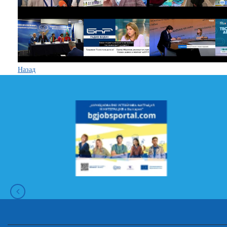
Назад