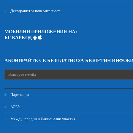
Декларация за поверителност
МОБИЛНИ ПРИЛОЖЕНИЯ НА:
БГ БАРКОД
АБОНИРАЙТЕ СЕ БЕЗПЛАТНО ЗА БЮЛЕТИН ИНФОБ
Партньори
АОБР
Международни и Национални участия