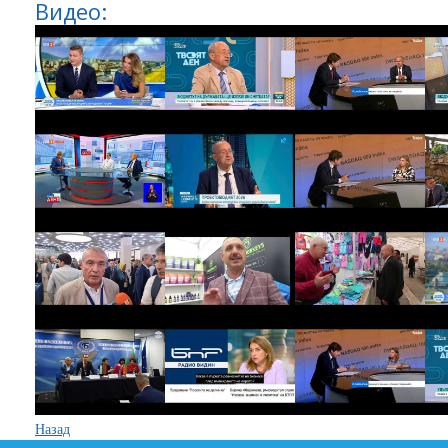
Видео:
Назад