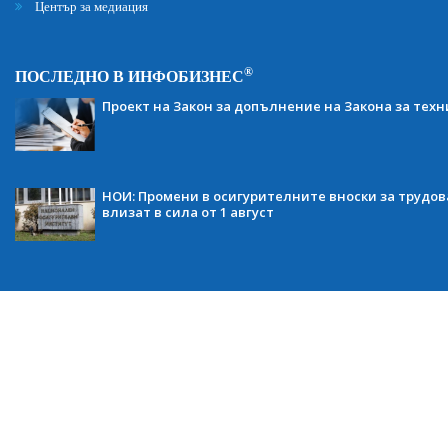
Център за медиация
®
ПОСЛЕДНО В ИНФОБИЗНЕС
Проект на Закон за допълнение на Закона за тех
НОИ: Промени в осигурителните вноски за трудов
влизат в сила от 1 август