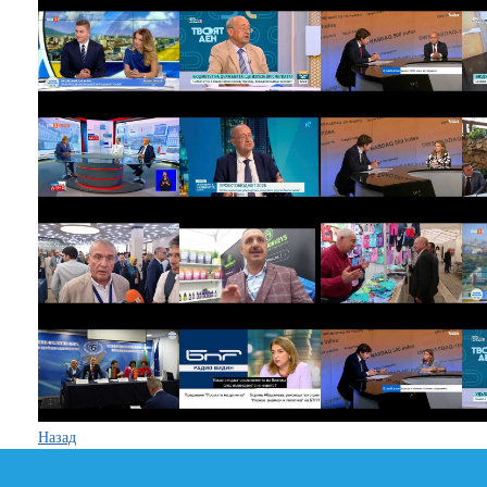
Назад