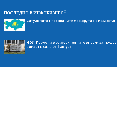
®
ПОСЛЕДНО В ИНФОБИЗНЕС
Ситуацията с петролните маршрути на Казахстан
НОИ: Промени в осигурителните вноски за трудов
влизат в сила от 1 август