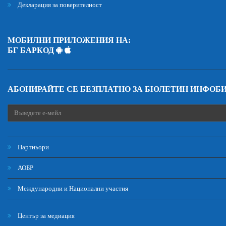
Декларация за поверителност
МОБИЛНИ ПРИЛОЖЕНИЯ НА:
БГ БАРКОД
АБОНИРАЙТЕ СЕ БЕЗПЛАТНО ЗА БЮЛЕТИН ИНФОБ
Партньори
АОБР
Международни и Национални участия
Център за медиация