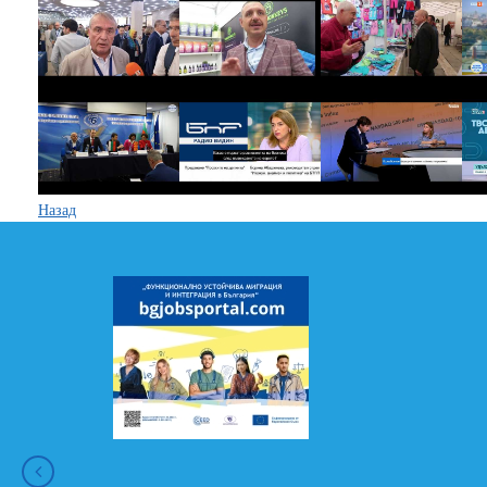
Назад