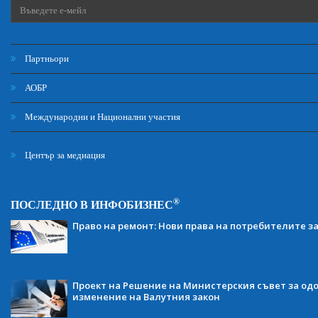
Партньори
АОБР
Международни и Национални участия
Център за медиация
®
ПОСЛЕДНО В ИНФОБИЗНЕС
Право на ремонт: Нови права на потребителите з
Проект на Решение на Министерския съвет за одо
изменение на Валутния закон