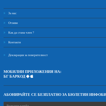
За нас
Отзиви
Как да стана член ?
Контакти
Декларация за поверителност
МОБИЛНИ ПРИЛОЖЕНИЯ НА:
БГ БАРКОД
АБОНИРАЙТЕ СЕ БЕЗПЛАТНО ЗА БЮЛЕТИН ИНФОБ