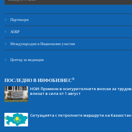
Партньори
АОБР
Международни и Национални участия
Център за медиация
®
ПОСЛЕДНО В ИНФОБИЗНЕС
НОИ: Промени в осигурителните вноски за трудов
влизат в сила от 1 август
Ситуацията с петролните маршрути на Казахстан