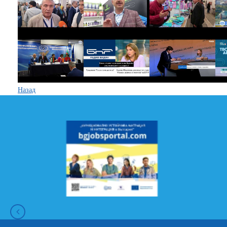
Назад