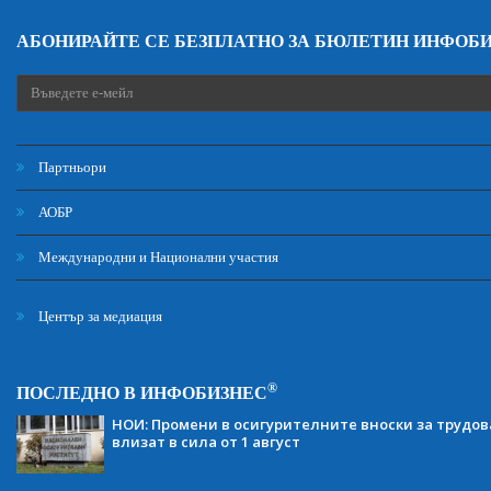
АБОНИРАЙТЕ СЕ БЕЗПЛАТНО ЗА БЮЛЕТИН ИНФОБ
Партньори
АОБР
Международни и Национални участия
Център за медиация
®
ПОСЛЕДНО В ИНФОБИЗНЕС
НОИ: Промени в осигурителните вноски за трудов
влизат в сила от 1 август