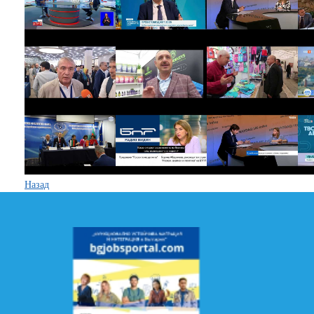
Назад