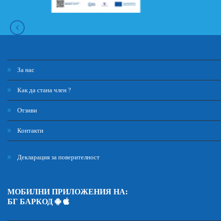
За нас
Как да стана член ?
Отзиви
Контакти
Декларация за поверителност
МОБИЛНИ ПРИЛОЖЕНИЯ НА:
БГ БАРКОД