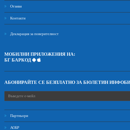
Отзиви
Контакти
Декларация за поверителност
МОБИЛНИ ПРИЛОЖЕНИЯ НА:
БГ БАРКОД
АБОНИРАЙТЕ СЕ БЕЗПЛАТНО ЗА БЮЛЕТИН ИНФОБ
Партньори
АОБР