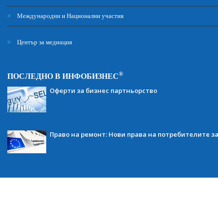
Международни и Национални участия
Център за медиация
®
ПОСЛЕДНО В ИНФОБИЗНЕС
Оферти за бизнес партньорство
Право на ремонт: Нови права на потребителите з