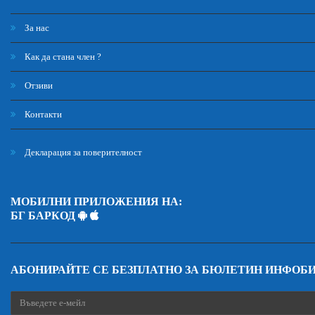
За нас
Как да стана член ?
Отзиви
Контакти
Декларация за поверителност
МОБИЛНИ ПРИЛОЖЕНИЯ НА:
БГ БАРКОД
АБОНИРАЙТЕ СЕ БЕЗПЛАТНО ЗА БЮЛЕТИН ИНФОБ