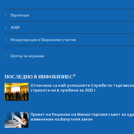
Партньори
АОБР
Международни и Национални участия
Център за медиация
®
ПОСЛЕДНО В ИНФОБИЗНЕС
Отличени са най-успешните Служби по търговско
страната ни в чужбина за 2025 г.
Проект на Решение на Министерския съвет за одо
изменение на Валутния закон