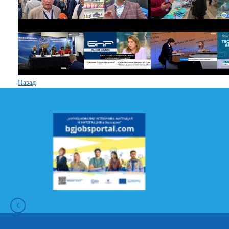
Назад