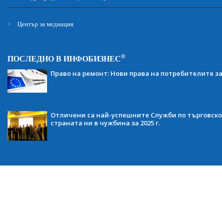
Център за медиация
®
ПОСЛЕДНО В ИНФОБИЗНЕС
Право на ремонт: Нови права на потребителите з
Отличени са най-успешните Служби по търговско
страната ни в чужбина за 2025 г.