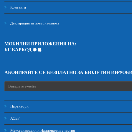
Контакти
Декларация за поверителност
МОБИЛНИ ПРИЛОЖЕНИЯ НА:
БГ БАРКОД
АБОНИРАЙТЕ СЕ БЕЗПЛАТНО ЗА БЮЛЕТИН ИНФОБ
Партньори
АОБР
Международни и Национални участия