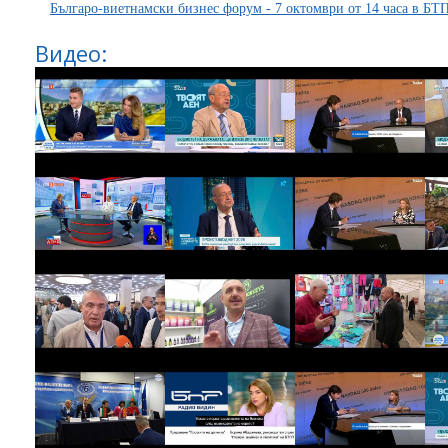
Българо-виетнамски бизнес форум - 7 октомври от 14 часа в БТ
Видео: