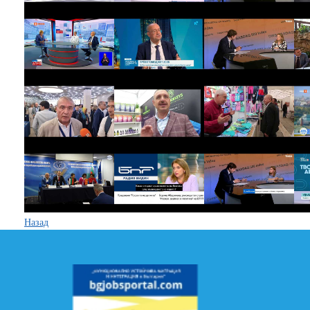
Назад