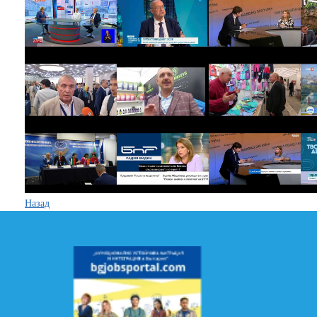
Назад