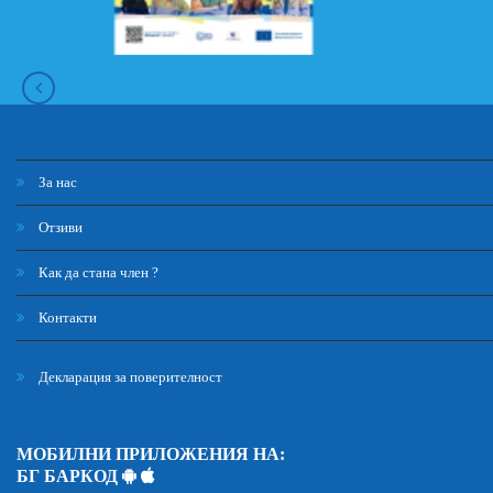
За нас
Отзиви
Как да стана член ?
Контакти
Декларация за поверителност
МОБИЛНИ ПРИЛОЖЕНИЯ НА:
БГ БАРКОД