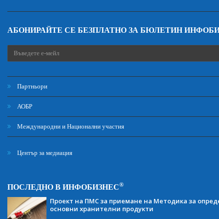
АБОНИРАЙТЕ СЕ БЕЗПЛАТНО ЗА БЮЛЕТИН ИНФОБ
Партньори
АОБР
Международни и Национални участия
Център за медиация
®
ПОСЛЕДНО В ИНФОБИЗНЕС
Проект на ПМС за приемане на Методика за опред
основни хранителни продукти