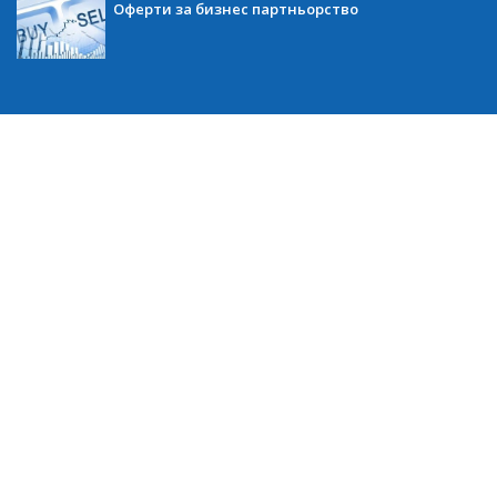
Оферти за бизнес партньорство