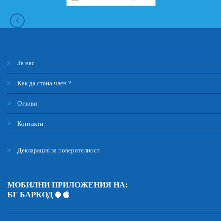
За нас
Как да стана член ?
Отзиви
Контакти
Декларация за поверителност
МОБИЛНИ ПРИЛОЖЕНИЯ НА:
БГ БАРКОД