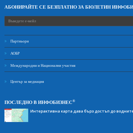
АБОНИРАЙТЕ СЕ БЕЗПЛАТНО ЗА БЮЛЕТИН ИНФОБ
Партньори
АОБР
Международни и Национални участия
Център за медиация
®
ПОСЛЕДНО В ИНФОБИЗНЕС
Интерактивна карта дава бърз достъп до воднит