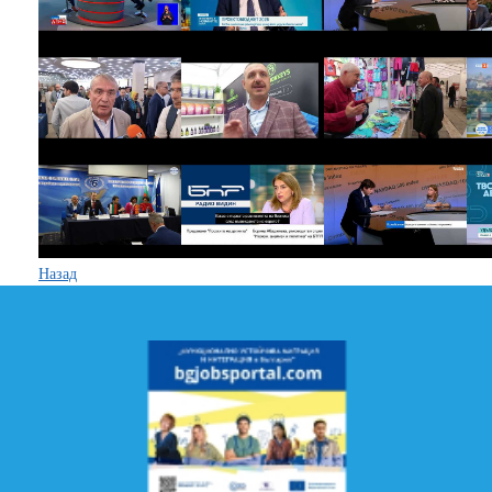
Назад