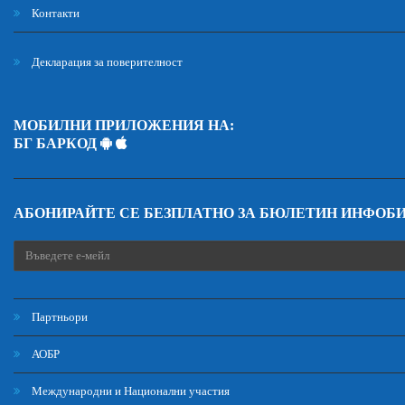
Контакти
Декларация за поверителност
МОБИЛНИ ПРИЛОЖЕНИЯ НА:
БГ БАРКОД
АБОНИРАЙТЕ СЕ БЕЗПЛАТНО ЗА БЮЛЕТИН ИНФОБ
Партньори
АОБР
Международни и Национални участия