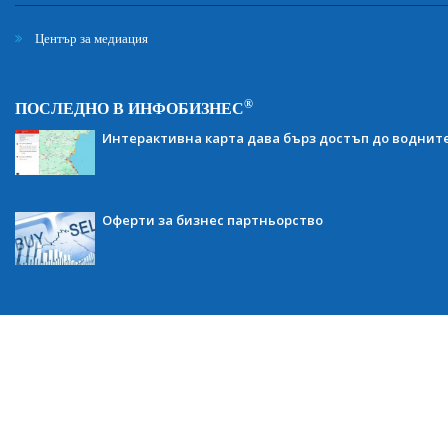
Център за медиация
®
ПОСЛЕДНО В ИНФОБИЗНЕС
Интерактивна карта дава бърз достъп до воднит
Оферти за бизнес партньорство