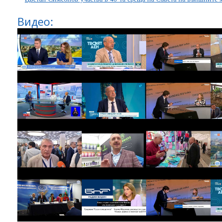
Видео: