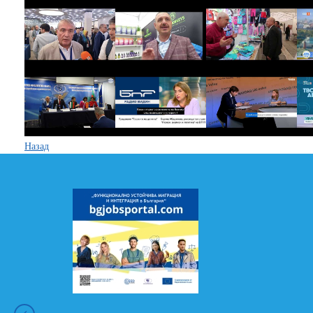
Назад