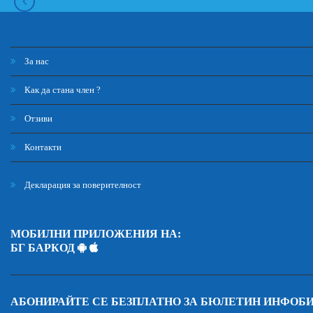
За нас
Как да стана член ?
Отзиви
Контакти
Декларация за поверителност
МОБИЛНИ ПРИЛОЖЕНИЯ НА:
БГ БАРКОД
АБОНИРАЙТЕ СЕ БЕЗПЛАТНО ЗА БЮЛЕТИН ИНФОБ