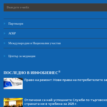
Партньори
АОБР
Международни и Национални участия
Център за медиация
®
ПОСЛЕДНО В ИНФОБИЗНЕС
Право на ремонт: Нови права на потребителите з
Отличени са най-успешните Служби по търговско
страната ни в чужбина за 2025 г.