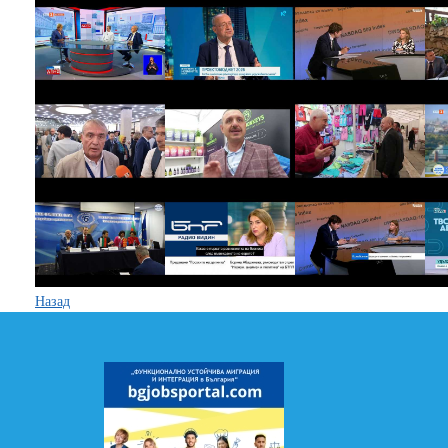
Назад