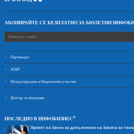
АБОНИРАЙТЕ СЕ БЕЗПЛАТНО ЗА БЮЛЕТИН ИНФОБ
Партньори
АОБР
Международни и Национални участия
Център за медиация
®
ПОСЛЕДНО В ИНФОБИЗНЕС
Проект на Закон за допълнение на Закона за тех