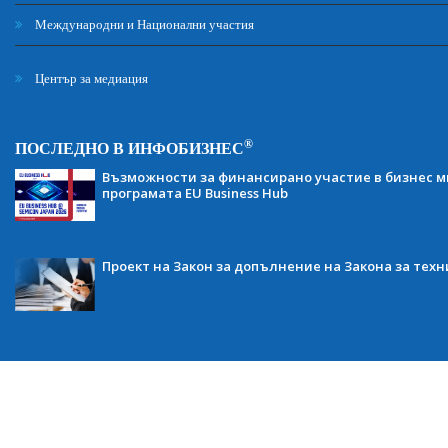
Международни и Национални участия
Център за медиация
®
ПОСЛЕДНО В ИНФОБИЗНЕС
Възможности за финансирано участие в бизнес ми
програмата EU Business Hub
Проект на Закон за допълнение на Закона за тех