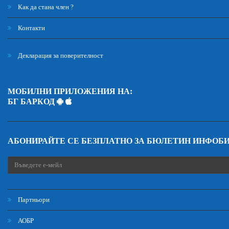
Как да стана член ?
Контакти
Декларация за поверителност
МОБИЛНИ ПРИЛОЖЕНИЯ НА:
БГ БАРКОД
АБОНИРАЙТЕ СЕ БЕЗПЛАТНО ЗА БЮЛЕТИН ИНФОБ
Партньори
АОБР