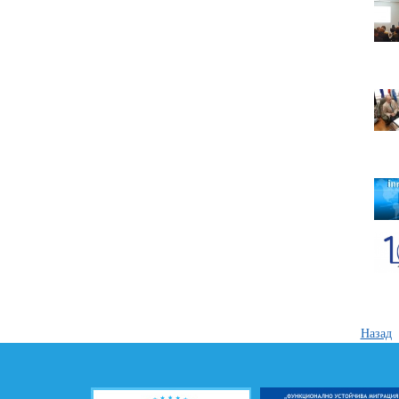
Назад