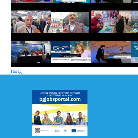
Назад