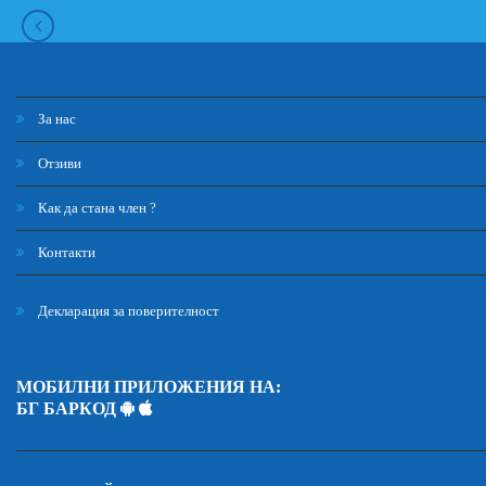
За нас
Отзиви
Как да стана член ?
Контакти
Декларация за поверителност
МОБИЛНИ ПРИЛОЖЕНИЯ НА:
БГ БАРКОД