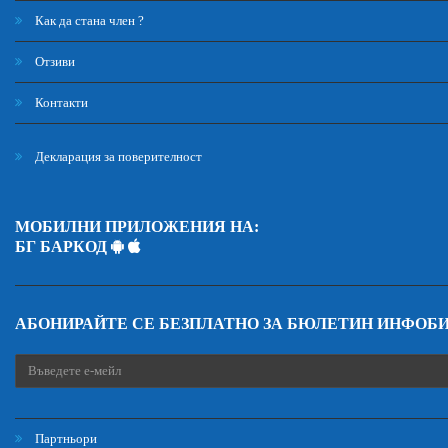
Как да стана член ?
Отзиви
Контакти
Декларация за поверителност
МОБИЛНИ ПРИЛОЖЕНИЯ НА:
БГ БАРКОД
АБОНИРАЙТЕ СЕ БЕЗПЛАТНО ЗА БЮЛЕТИН ИНФОБ
Партньори