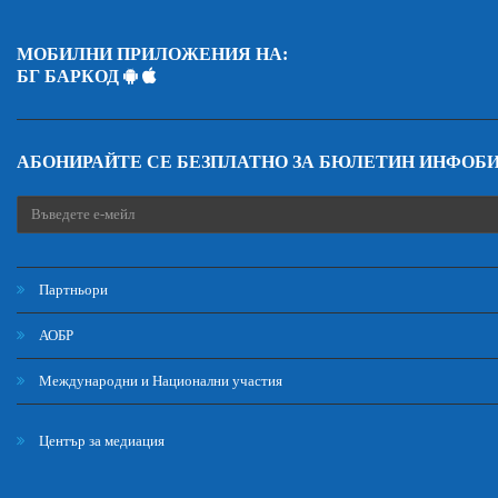
МОБИЛНИ ПРИЛОЖЕНИЯ НА:
БГ БАРКОД
АБОНИРАЙТЕ СЕ БЕЗПЛАТНО ЗА БЮЛЕТИН ИНФОБ
Партньори
АОБР
Международни и Национални участия
Център за медиация