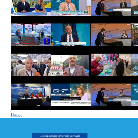
Назад