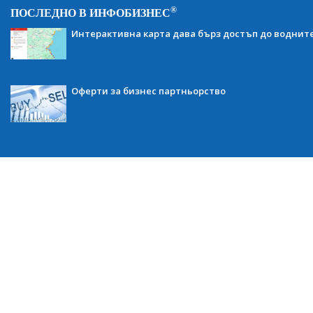
®
ПОСЛЕДНО В ИНФОБИЗНЕС
Интерактивна карта дава бърз достъп до воднит
Оферти за бизнес партньорство