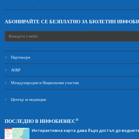
АБОНИРАЙТЕ СЕ БЕЗПЛАТНО ЗА БЮЛЕТИН ИНФОБ
Партньори
АОБР
Международни и Национални участия
Център за медиация
®
ПОСЛЕДНО В ИНФОБИЗНЕС
Интерактивна карта дава бърз достъп до воднит