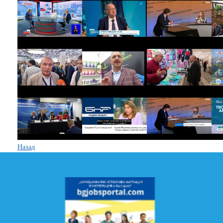
Назад