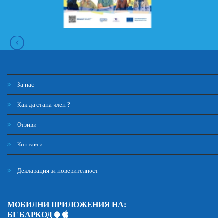
За нас
Как да стана член ?
Отзиви
Контакти
Декларация за поверителност
МОБИЛНИ ПРИЛОЖЕНИЯ НА:
БГ БАРКОД