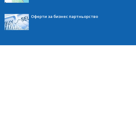
Оферти за бизнес партньорство