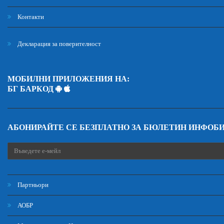
Контакти
Декларация за поверителност
МОБИЛНИ ПРИЛОЖЕНИЯ НА:
БГ БАРКОД
АБОНИРАЙТЕ СЕ БЕЗПЛАТНО ЗА БЮЛЕТИН ИНФОБ
Партньори
АОБР