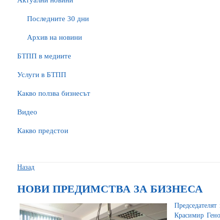
Актуални новини
Последните 30 дни
Архив на новини
БTПП в медиите
Услуги в БТПП
Какво ползва бизнесът
Видео
Какво предстои
Назад
НОВИ ПРЕДИМСТВА ЗА БИЗНЕСА
Председателят
Красимир Ген