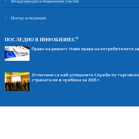
Международни и Национални участия
Център за медиация
®
ПОСЛЕДНО В ИНФОБИЗНЕС
Право на ремонт: Нови права на потребителите з
Отличени са най-успешните Служби по търговско
страната ни в чужбина за 2025 г.