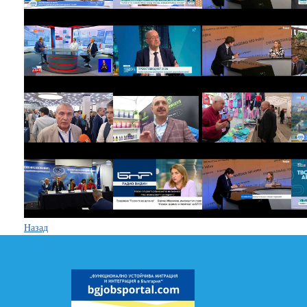
Назад