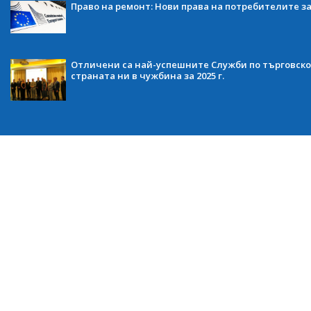
Право на ремонт: Нови права на потребителите з
Отличени са най-успешните Служби по търговско
страната ни в чужбина за 2025 г.