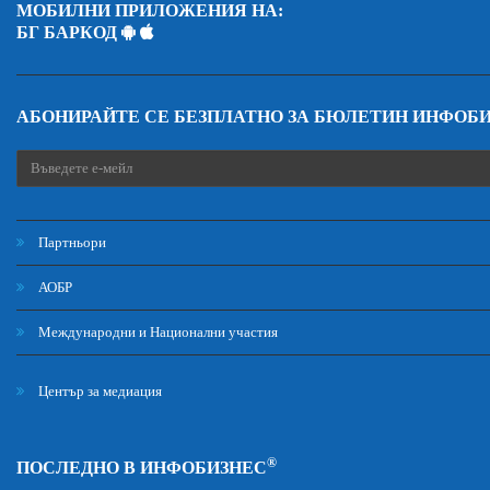
МОБИЛНИ ПРИЛОЖЕНИЯ НА:
БГ БАРКОД
АБОНИРАЙТЕ СЕ БЕЗПЛАТНО ЗА БЮЛЕТИН ИНФОБ
Партньори
АОБР
Международни и Национални участия
Център за медиация
®
ПОСЛЕДНО В ИНФОБИЗНЕС